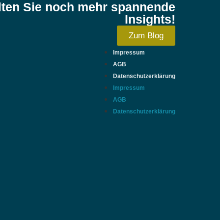
lten Sie noch mehr spannende
Insights!
Zum Blog
Impressum
AGB
Datenschutzerklärung
Impressum
AGB
Datenschutzerklärung