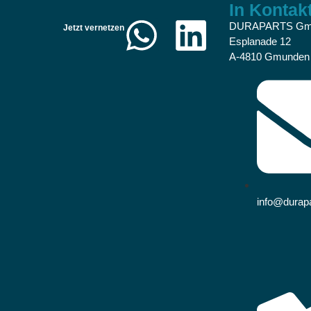
In Kontakt
DURAPARTS G
Jetzt vernetzen
Esplanade 12
A-4810 Gmunden
info@durapa